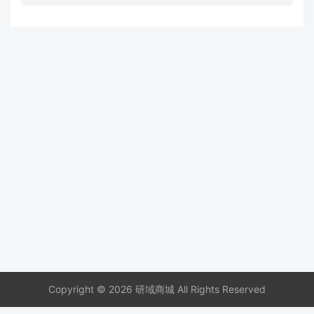
Copyright © 2026 研域商城 All Rights Reserved