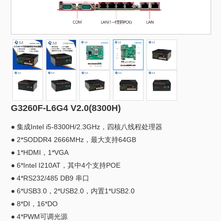
G3260F-L6G4 V2.0(8300H)
● 集成Intel i5-8300H/2.3GHz，四核八线程处理器
● 2*SODDR4 2666MHz，最大支持64GB
● 1*HDMI，1*VGA
● 6*Intel I210AT，其中4个支持POE
● 4*RS232/485 DB9 串口
● 6*USB3.0，2*USB2.0，内置1*USB2.0
● 8*DI，16*DO
● 4*PWM可调光源