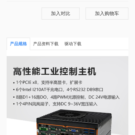
加入对比
加入购物车
产品规格
产品资料下载
驱动下载