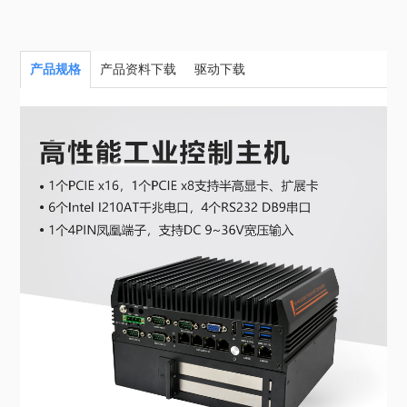
产品规格
产品资料下载
驱动下载