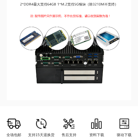
全场包邮
支持15天退换货
售后支持
资料下载
驱动下载