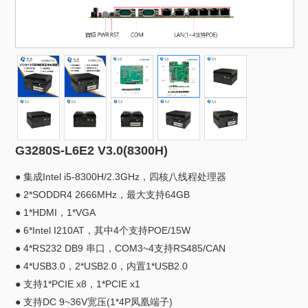
G3280S-L6E2 V3.0(8300H)
● 集成Intel i5-8300H/2.3GHz，四核八线程处理器
● 2*SODDR4 2666MHz，最大支持64GB
● 1*HDMI，1*VGA
● 6*Intel I210AT，其中4个支持POE/15W
● 4*RS232 DB9 串口，COM3~4支持RS485/CAN
● 4*USB3.0，2*USB2.0，内置1*USB2.0
● 支持1*PCIE x8，1*PCIE x1
● 支持DC 9~36V宽压(1*4P凤凰端子)