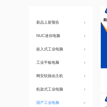
新品上新预告
NUC迷你电脑
嵌入式工业电脑
工业平板电脑
网安软路由主机
机架式工业电脑
国产工业电脑