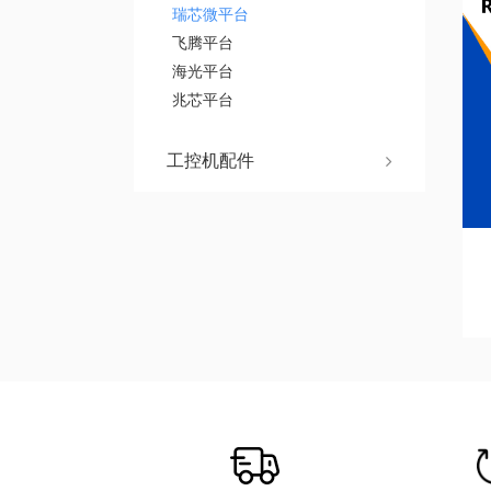
瑞芯微平台
飞腾平台
海光平台
兆芯平台
工控机配件