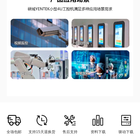
全场包邮
支持15天退换货
售后支持
资料下载
驱动下载