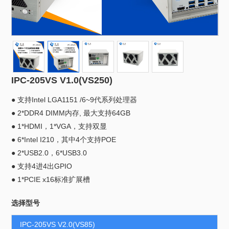
IPC-205VS V1.0(VS250)
● 支持Intel LGA1151 /6~9代系列处理器
● 2*DDR4 DIMM内存, 最大支持64GB
● 1*HDMI，1*VGA，支持双显
● 6*Intel I210，其中4个支持POE
● 2*USB2.0，6*USB3.0
● 支持4进4出GPIO
● 1*PCIE x16标准扩展槽
选择型号
IPC-205VS V2.0(VS85)